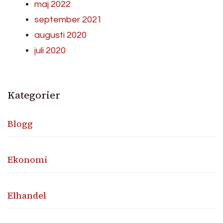
maj 2022
september 2021
augusti 2020
juli 2020
Kategorier
Blogg
Ekonomi
Elhandel