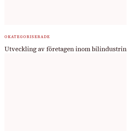
OKATEGORISERADE
Utveckling av företagen inom bilindustrin