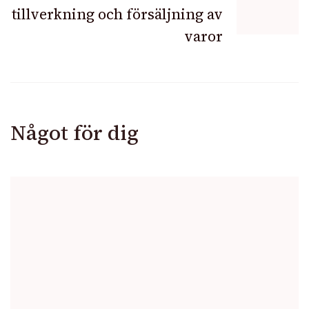
tillverkning och försäljning av
varor
Något för dig