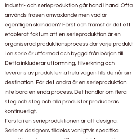
Industri- och serieproduktion går hand i hand. Ofta
används frasen omväxlande men vad är
egentligen skillnaden? Först och främst är det ett
etablerat faktum att en serieproduktion är en
organiserad produktionsprocess där varje produkt
i en serie är utformad och byggd från början till.
Detta inkluderar utformning, tillverkning och
leverans av produkterna hela vägen tills de når sin
destination. För det andra är en serieproduktion
inte bara en enda process. Det handlar om flera
steg och steg och alla produkter produceras
kontinuerligt.
Första i en serieproduktionen är att designa.
Seriens designers tilldelas vanligtvis specifika