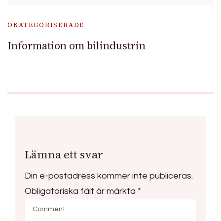
OKATEGORISERADE
Information om bilindustrin
Lämna ett svar
Din e-postadress kommer inte publiceras.
Obligatoriska fält är märkta
*