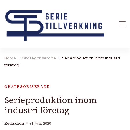
Serietillverkning
Home
Okategoriserade
Serieproduktion inom industri
företag
OKATEGORISERADE
Serieproduktion inom
industri företag
Redaktion
31 Juli, 2020