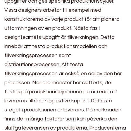
uppgifter och ges specifika produktionscykler.
Vissa designers arbetar till exempel med
konstruktörerna av varje produkt för att planera
utformningen av en produkt. Nästa fas i
designteamets uppgift är tillverkningen. Detta
innebär att testa produktionsmodellen och
tillverkningsprocessen samt
distributionsprocessen. Att testa
tillverkningsprocessen är också en del av den här
processen. När alla mönster har slutförts, de
testas på produktionslinjer innan de är redo att
levereras till sina respektive köpare. Det sista
steget i produktionen är leverans. På marknaden
finns det många faktorer som kan påverka den
slutliga leveransen av produkterna. Producenterna