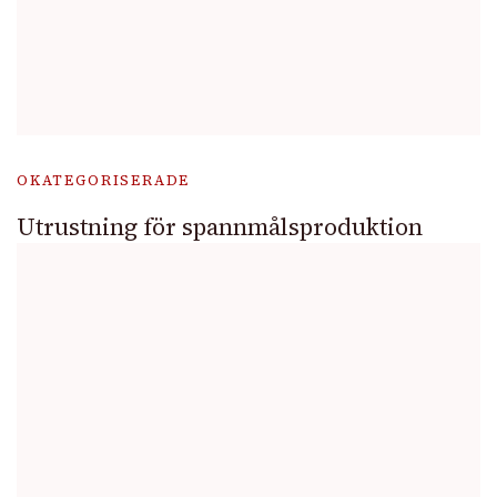
OKATEGORISERADE
Utrustning för spannmålsproduktion