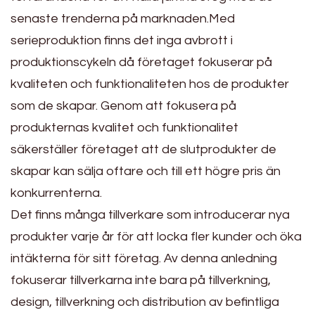
senaste trenderna på marknaden.Med
serieproduktion finns det inga avbrott i
produktionscykeln då företaget fokuserar på
kvaliteten och funktionaliteten hos de produkter
som de skapar. Genom att fokusera på
produkternas kvalitet och funktionalitet
säkerställer företaget att de slutprodukter de
skapar kan sälja oftare och till ett högre pris än
konkurrenterna.
Det finns många tillverkare som introducerar nya
produkter varje år för att locka fler kunder och öka
intäkterna för sitt företag. Av denna anledning
fokuserar tillverkarna inte bara på tillverkning,
design, tillverkning och distribution av befintliga