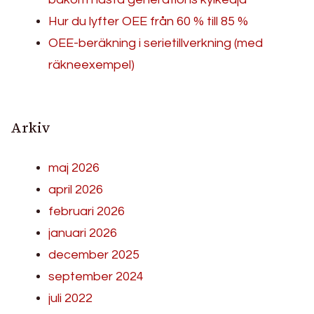
Hur du lyfter OEE från 60 % till 85 %
OEE-beräkning i serietillverkning (med
räkneexempel)
Arkiv
maj 2026
april 2026
februari 2026
januari 2026
december 2025
september 2024
juli 2022