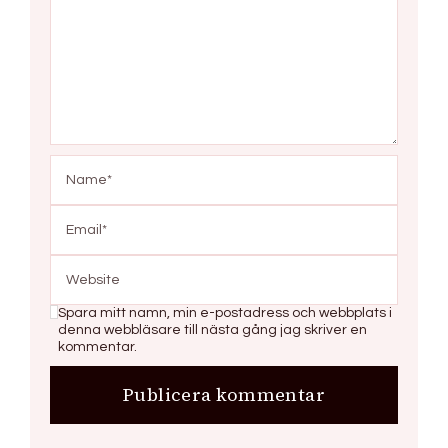
Spara mitt namn, min e-postadress och webbplats i
denna webbläsare till nästa gång jag skriver en
kommentar.