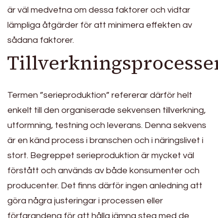
är väl medvetna om dessa faktorer och vidtar
lämpliga åtgärder för att minimera effekten av
sådana faktorer.
Tillverkningsprocesse
Termen ”serieproduktion” refererar därför helt
enkelt till den organiserade sekvensen tillverkning,
utformning, testning och leverans. Denna sekvens
är en känd process i branschen och i näringslivet i
stort. Begreppet serieproduktion är mycket väl
förstått och används av både konsumenter och
producenter. Det finns därför ingen anledning att
göra några justeringar i processen eller
förfarandena för att hålla jämna steg med de