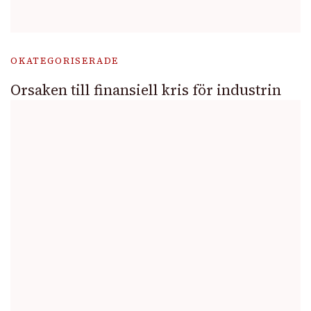
OKATEGORISERADE
Orsaken till finansiell kris för industrin