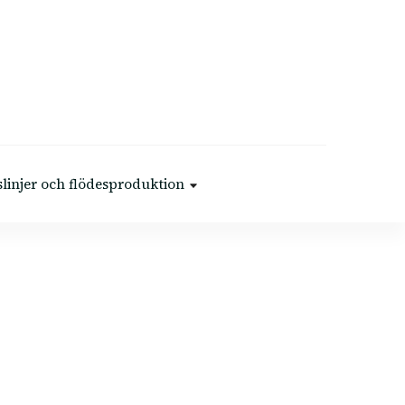
linjer och flödesproduktion