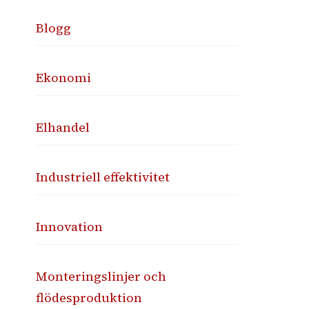
Blogg
Ekonomi
Elhandel
Industriell effektivitet
Innovation
Monteringslinjer och
flödesproduktion