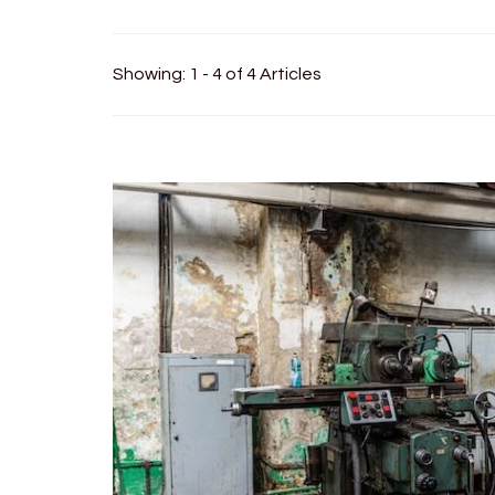
Showing: 1 - 4 of 4 Articles