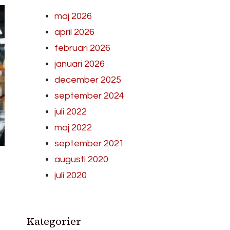
maj 2026
april 2026
februari 2026
januari 2026
december 2025
september 2024
juli 2022
maj 2022
september 2021
augusti 2020
juli 2020
Kategorier