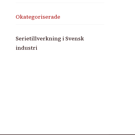
Okategoriserade
Serietillverkning i Svensk
industri