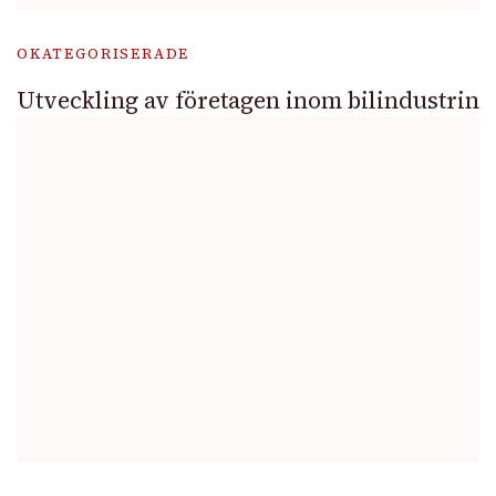
OKATEGORISERADE
Utveckling av företagen inom bilindustrin