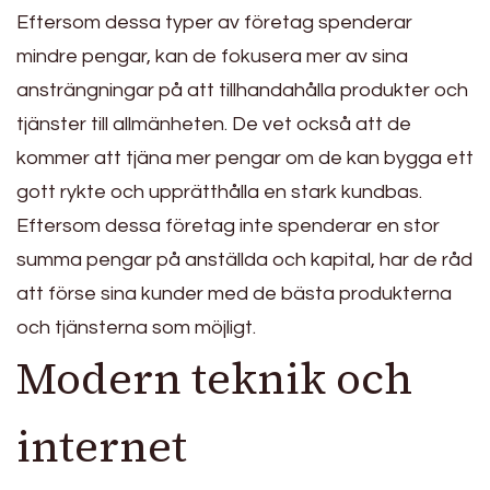
Eftersom dessa typer av företag spenderar
mindre pengar, kan de fokusera mer av sina
ansträngningar på att tillhandahålla produkter och
tjänster till allmänheten. De vet också att de
kommer att tjäna mer pengar om de kan bygga ett
gott rykte och upprätthålla en stark kundbas.
Eftersom dessa företag inte spenderar en stor
summa pengar på anställda och kapital, har de råd
att förse sina kunder med de bästa produkterna
och tjänsterna som möjligt.
Modern teknik och
internet