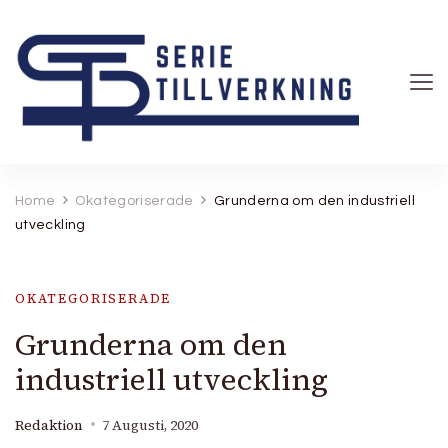
Serietillverkning
Home
Okategoriserade
Grunderna om den industriell
utveckling
OKATEGORISERADE
Grunderna om den
industriell utveckling
Redaktion
7 Augusti, 2020