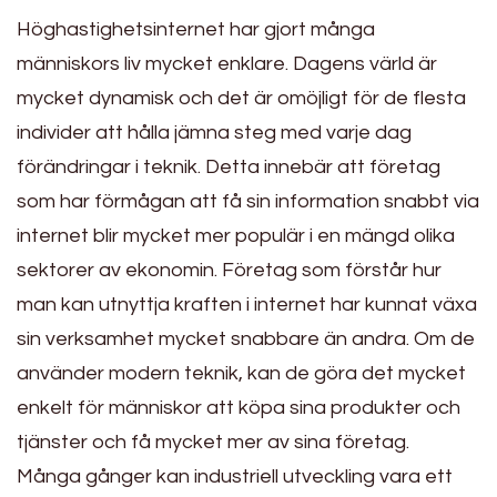
Höghastighetsinternet har gjort många
människors liv mycket enklare. Dagens värld är
mycket dynamisk och det är omöjligt för de flesta
individer att hålla jämna steg med varje dag
förändringar i teknik. Detta innebär att företag
som har förmågan att få sin information snabbt via
internet blir mycket mer populär i en mängd olika
sektorer av ekonomin. Företag som förstår hur
man kan utnyttja kraften i internet har kunnat växa
sin verksamhet mycket snabbare än andra. Om de
använder modern teknik, kan de göra det mycket
enkelt för människor att köpa sina produkter och
tjänster och få mycket mer av sina företag.
Många gånger kan industriell utveckling vara ett