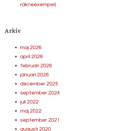
räkneexempel)
Arkiv
maj 2026
april 2026
februari 2026
januari 2026
december 2025
september 2024
juli 2022
maj 2022
september 2021
augusti 2020