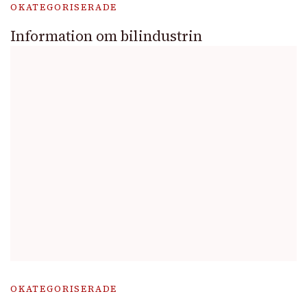
OKATEGORISERADE
Information om bilindustrin
OKATEGORISERADE