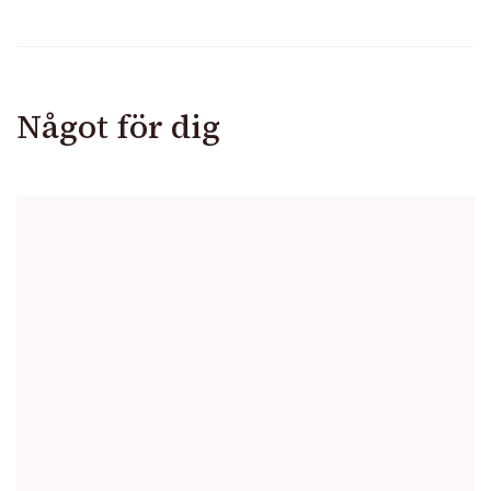
Något för dig