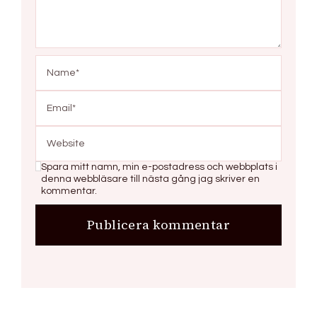
Spara mitt namn, min e-postadress och webbplats i
denna webbläsare till nästa gång jag skriver en
kommentar.