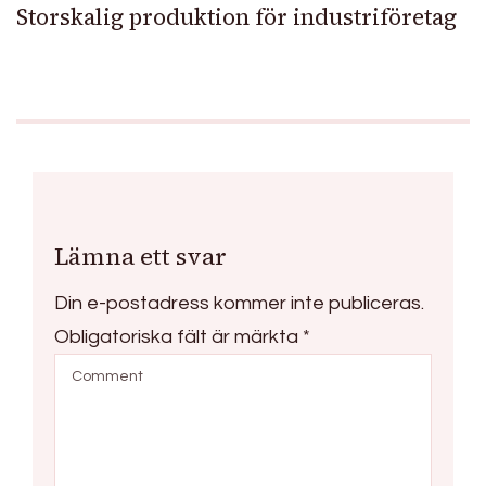
Storskalig produktion för industriföretag
Lämna ett svar
Din e-postadress kommer inte publiceras.
Obligatoriska fält är märkta
*