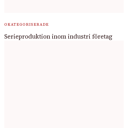
OKATEGORISERADE
Serieproduktion inom industri företag