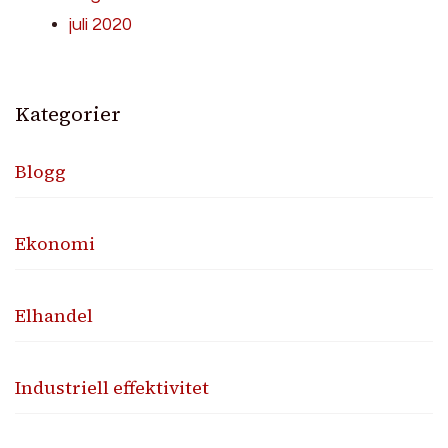
juli 2020
Kategorier
Blogg
Ekonomi
Elhandel
Industriell effektivitet